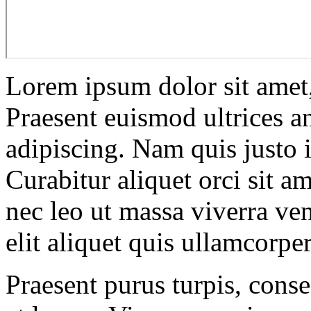
Lorem ipsum dolor sit amet, 
Praesent euismod ultrices an
adipiscing. Nam quis justo 
Curabitur aliquet orci sit a
nec leo ut massa viverra ve
elit aliquet quis ullamcorper
Praesent purus turpis, conse