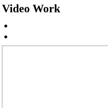
Video Work