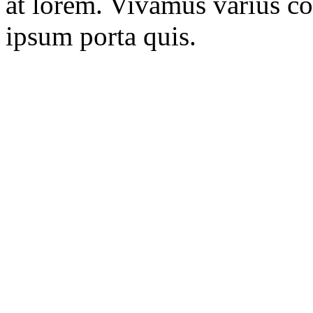
at lorem. Vivamus varius co
ipsum porta quis.